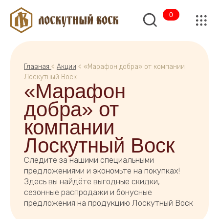
0
Главная
<
Акции
< «Марафон добра» от компании
Лоскутный Воск
«Марафон
добра» от
компании
Лоскутный Воск
Следите за нашими специальными
предложениями и экономьте на покупках!
Здесь вы найдёте выгодные скидки,
сезонные распродажи и бонусные
предложения на продукцию Лоскутный Воск