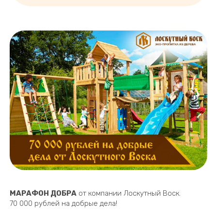
МАРАФОН ДОБРА
от компании Лоскутный Воск.
70 000 рублей на добрые дела!