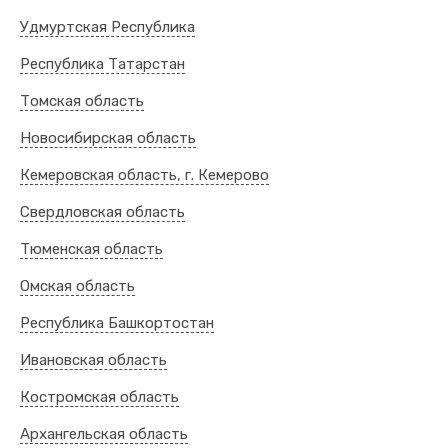
Удмуртская Республика
Республика Татарстан
Томская область
Новосибирская область
Кемеровская область, г. Кемерово
Свердловская область
Тюменская область
Омская область
Республика Башкортостан
Ивановская область
Костромская область
Архангельская область