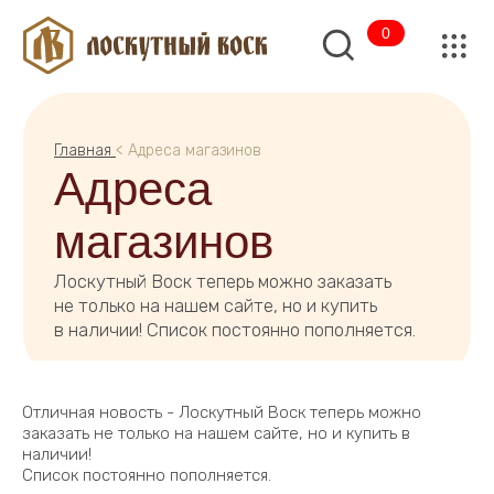
0
Главная
< Адреса магазинов
Адреса
магазинов
Лоскутный Воск теперь можно заказать
не только на нашем сайте, но и купить
в наличии! Список постоянно пополняется.
Отличная новость - Лоскутный Воск теперь можно
заказать не только на нашем сайте, но и купить в
наличии!
Список постоянно пополняется.