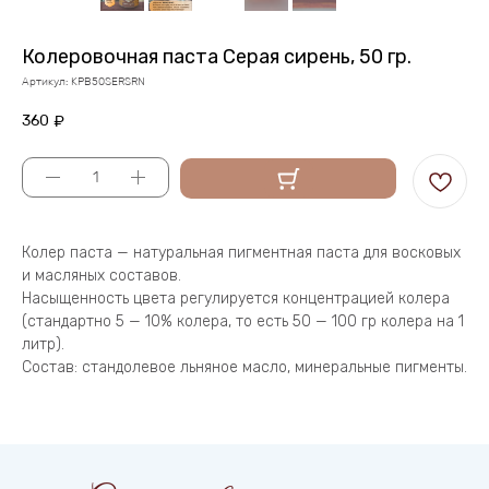
Колеровочная паста Серая сирень, 50 гр.
Артикул:
KPB50SERSRN
360
₽
Колер паста — натуральная пигментная паста для восковых
и масляных составов.
Насыщенность цвета регулируется концентрацией колера
(стандартно 5 — 10% колера, то есть 50 — 100 гр колера на 1
литр).
Состав: стандолевое льняное масло, минеральные пигменты.