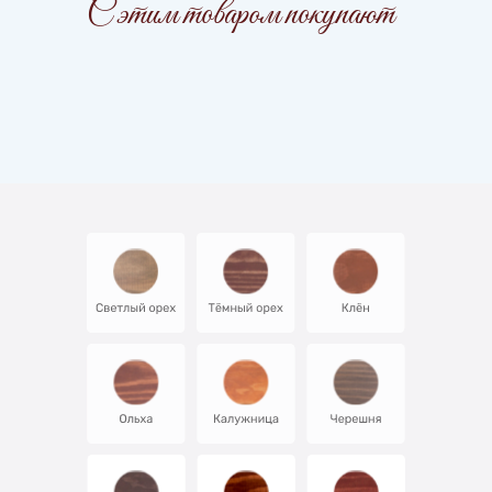
С этим товаром покупают