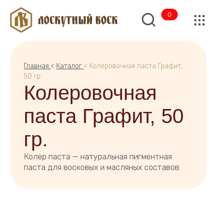
0
Главная
<
Каталог
< Колеровочная паста Графит,
50 гр.
Колеровочная
паста Графит, 50
гр.
Колер паста — натуральная пигментная
паста для восковых и масляных составов.