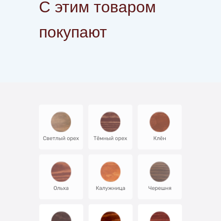
С этим товаром
покупают