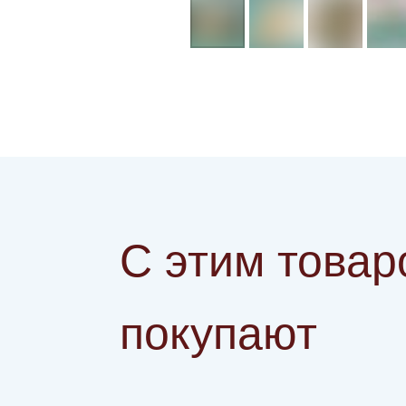
С этим товар
покупают