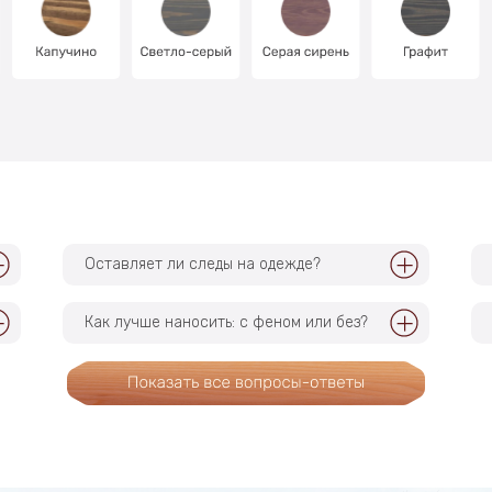
Оставляет ли следы на одежде?
Как лучше наносить: c феном или без?