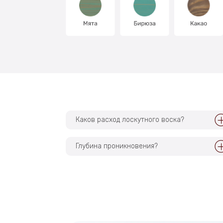
Каков расход лоскутного воска?
Глубина проникновения?