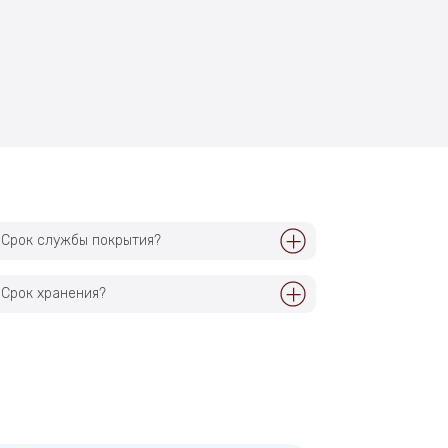
Срок службы покрытия?
Срок хранения?