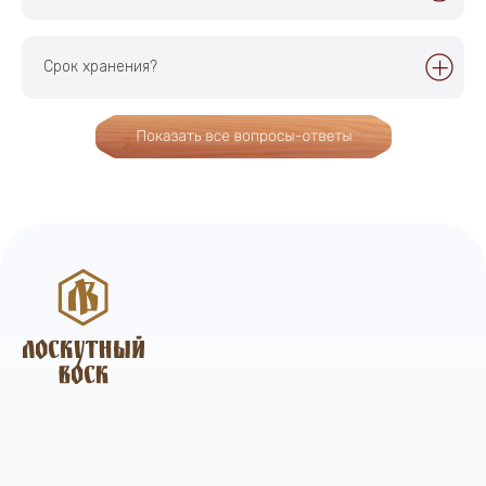
Срок хранения?