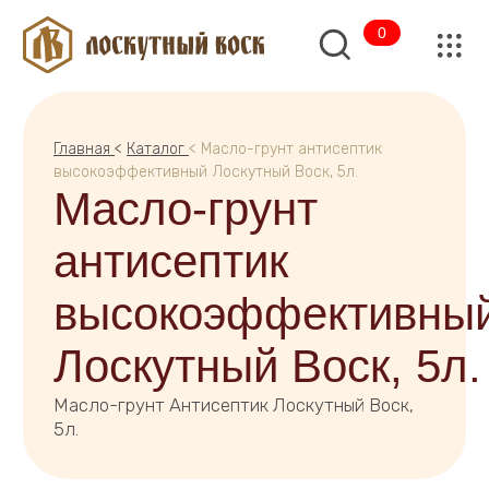
0
Главная
<
Каталог
< Масло-грунт антисептик
высокоэффективный Лоскутный Воск, 5л.
Масло-грунт
антисептик
высокоэффективный
Лоскутный Воск, 5л.
Масло-грунт Антисептик Лоскутный Воск,
5л.