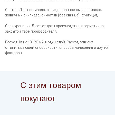
Состав: Льняное масло, оксидированное льняное масло,
живичный скипидар, сиккатив (без свинца), фунгицид.
Срок хранения: 5 лет от даты производства в герметично
закрытой таре производителя.
Расход: 1л на 10−20 м2 в один слой. Расход зависит
от впитывающей способности, способа нанесения и других
факторов.
С этим товаром
покупают