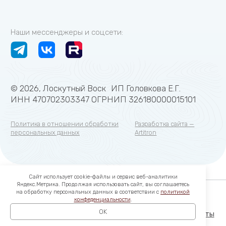
Сайт использует cookie-файлы и сервис веб-аналитики
Яндекс.Метрика. Продолжая использовать сайт, вы соглашаетесь
на обработку персональных данных в соответствии с
политикой
конфеденциальности
.
OK