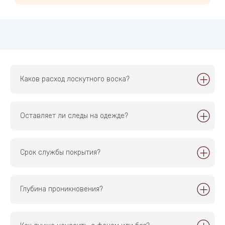
Каков расход лоскутного воска?
Оставляет ли следы на одежде?
Срок службы покрытия?
Глубина проникновения?