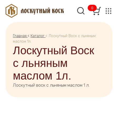
0
Главная
<
Каталог
< Лоскутный Воск с льняным
маслом 1л.
Лоскутный Воск
с льняным
маслом 1л.
Лоскутный воск с льняным маслом 1 л.