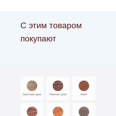
С этим товаром
покупают