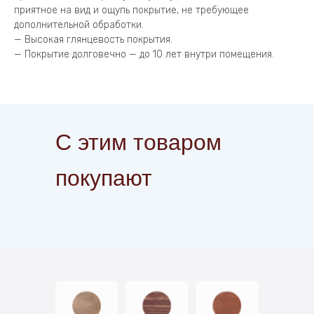
приятное на вид и ощупь покрытие, не требующее
дополнительной обработки.
— Высокая глянцевость покрытия.
— Покрытие долговечно — до 10 лет внутри помещения.
С этим товаром
покупают